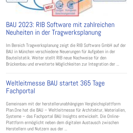
BAU 2023: RIB Software mit zahlreichen
Neuheiten in der Tragwerksplanung
Im Bereich Tragwerksplanung zeigt die RIB Software GmbH auf der
BAU in München verschiedene Neuerungen für Aufgaben in der
Bauteilstatik. Weiter stellt RIB neue Nachweise für den
Brückenbau und erweiterte Möglichkeiten zur Integration der ...
Weltleitmesse BAU startet 365 Tage
Fachportal
Gemeinsam mit der herstellerunabhängigen Vergleichsplattform
Plan.One hat die BAU – Weltleitmesse für Architektur, Materialien,
Systeme – das Fachportal BAU Insights entwickelt. Die Online-
Plattform ermöglicht neben dem digitalen Austausch zwischen
Herstellern und Nutzern aus der ...