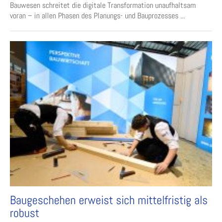
Bauwesen schreitet die digitale Transformation unaufhaltsam
voran – in allen Phasen des Planungs- und Bauprozesses ...
Baugeschehen erweist sich mittelfristig als
robust