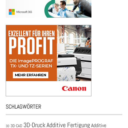
SCHLAGWÖRTER
3D-Druck
Additive Fertigung
Additive
3D-CAD
3D