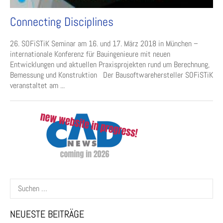
Connecting Disciplines
26. SOFiSTiK Seminar am 16. und 17. März 2018 in München –
internationale Konferenz für Bauingenieure mit neuen
Entwicklungen und aktuellen Praxisprojekten rund um Berechnung,
Bemessung und Konstruktion Der Bausoftwarehersteller SOFiSTiK
veranstaltet am ...
Suchen
nach:
NEUESTE BEITRÄGE