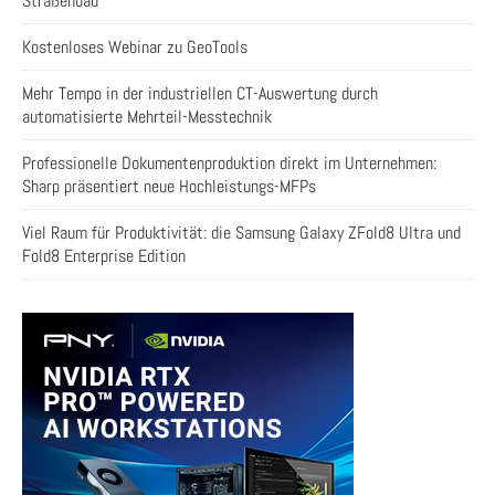
Straßenbau
Kostenloses Webinar zu GeoTools
Mehr Tempo in der industriellen CT-Auswertung durch
automatisierte Mehrteil-Messtechnik
Professionelle Dokumentenproduktion direkt im Unternehmen:
Sharp präsentiert neue Hochleistungs-MFPs
Viel Raum für Produktivität: die Samsung Galaxy ZFold8 Ultra und
Fold8 Enterprise Edition