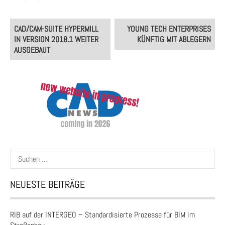
Post
CAD/CAM-SUITE HYPERMILL
YOUNG TECH ENTERPRISES
navigation
IN VERSION 2018.1 WEITER
KÜNFTIG MIT ABLEGERN
AUSGEBAUT
Suchen
nach:
NEUESTE BEITRÄGE
RIB auf der INTERGEO – Standardisierte Prozesse für BIM im