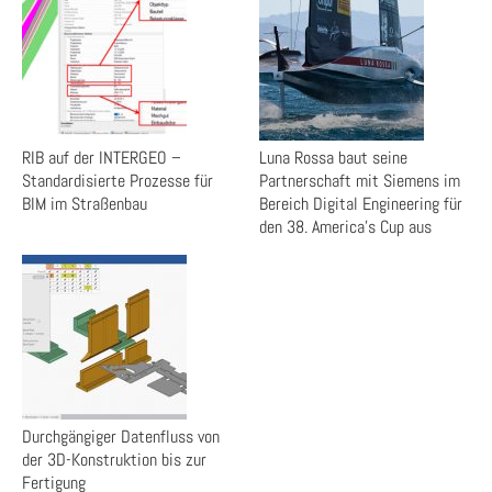
RIB auf der INTERGEO –
Luna Rossa baut seine
Standardisierte Prozesse für
Partnerschaft mit Siemens im
BIM im Straßenbau
Bereich Digital Engineering für
den 38. America’s Cup aus
Durchgängiger Datenfluss von
der 3D-Konstruktion bis zur
Fertigung