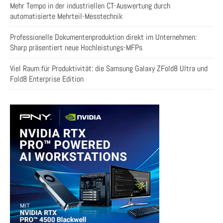
Mehr Tempo in der industriellen CT-Auswertung durch
automatisierte Mehrteil-Messtechnik
Professionelle Dokumentenproduktion direkt im Unternehmen:
Sharp präsentiert neue Hochleistungs-MFPs
Viel Raum für Produktivität: die Samsung Galaxy ZFold8 Ultra und
Fold8 Enterprise Edition