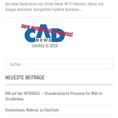
die neue Generation von Smart Mesh Wi-Fi Routern, Alexa und
Google Assistant kompatible mydlink Kameras ...
Suchen
nach:
NEUESTE BEITRÄGE
RIB auf der INTERGEO – Standardisierte Prozesse für BIM im
Straßenbau
Kostenloses Webinar zu GeoTools