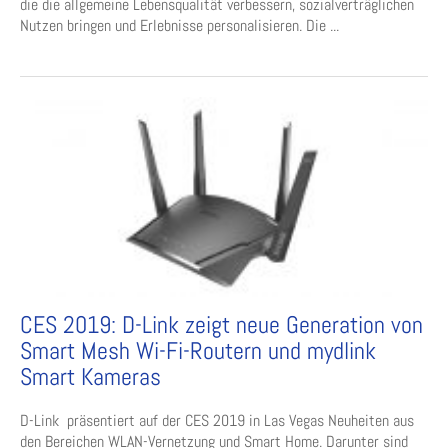
die die allgemeine Lebensqualität verbessern, sozialverträglichen
Nutzen bringen und Erlebnisse personalisieren. Die ...
CES 2019: D-Link zeigt neue Generation von
Smart Mesh Wi-Fi-Routern und mydlink
Smart Kameras
D-Link präsentiert auf der CES 2019 in Las Vegas Neuheiten aus
den Bereichen WLAN-Vernetzung und Smart Home. Darunter sind