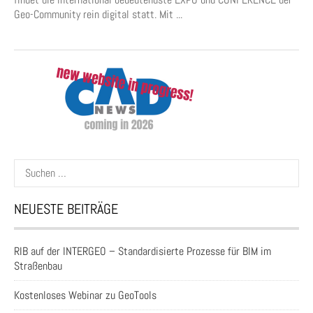
Geo-Community rein digital statt. Mit ...
Suchen
nach:
NEUESTE BEITRÄGE
RIB auf der INTERGEO – Standardisierte Prozesse für BIM im
Straßenbau
Kostenloses Webinar zu GeoTools