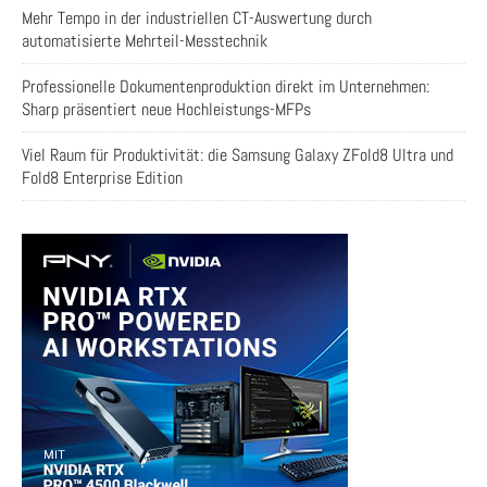
Mehr Tempo in der industriellen CT-Auswertung durch
automatisierte Mehrteil-Messtechnik
Professionelle Dokumentenproduktion direkt im Unternehmen:
Sharp präsentiert neue Hochleistungs-MFPs
Viel Raum für Produktivität: die Samsung Galaxy ZFold8 Ultra und
Fold8 Enterprise Edition