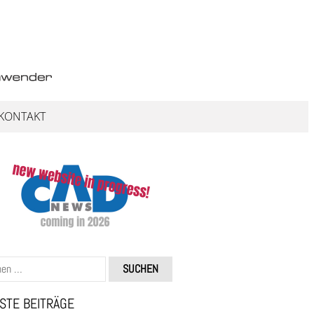
KONTAKT
STE BEITRÄGE