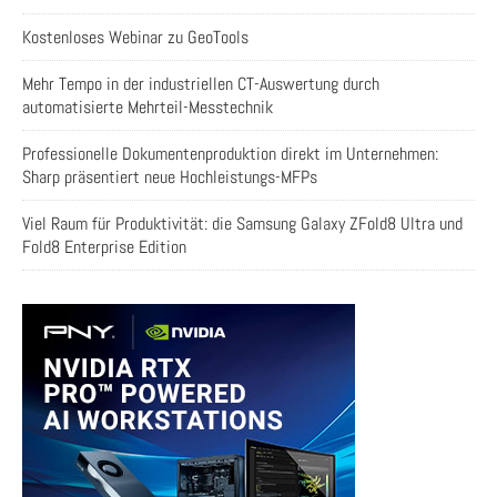
Kostenloses Webinar zu GeoTools
Mehr Tempo in der industriellen CT-Auswertung durch
automatisierte Mehrteil-Messtechnik
Professionelle Dokumentenproduktion direkt im Unternehmen:
Sharp präsentiert neue Hochleistungs-MFPs
Viel Raum für Produktivität: die Samsung Galaxy ZFold8 Ultra und
Fold8 Enterprise Edition