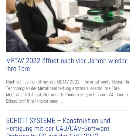
METAV 2022 öffnet nach vier Jahren wieder
ihre Tore
Nach vier Jahren öffnet die METAV 2022 – Internationale Messe für
Technologien der Metallbearbeitung erstmals wieder ihre Tore.
Mehr als 180 Aussteller aus 16 Ländern zeigen bis zum 24. Juni in
Düsseldorf ihre Innovationen, ...
SCHOTT SYSTEME – Konstruktion und
Fertigung mit der CAD/CAM-Software