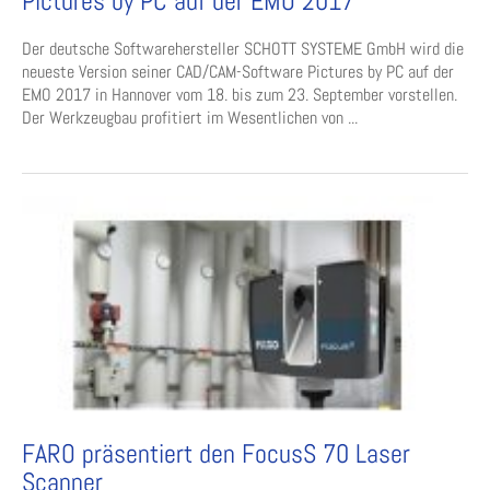
Pictures by PC auf der EMO 2017
Der deutsche Softwarehersteller SCHOTT SYSTEME GmbH wird die
neueste Version seiner CAD/CAM-Software Pictures by PC auf der
EMO 2017 in Hannover vom 18. bis zum 23. September vorstellen.
Der Werkzeugbau profitiert im Wesentlichen von ...
FARO präsentiert den FocusS 70 Laser
Scanner