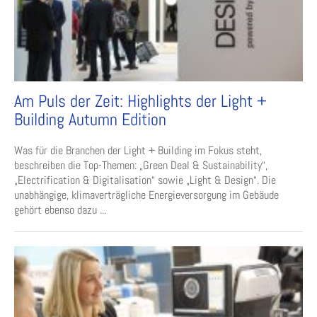
Am Puls der Zeit: Highlights der Light +
Building Autumn Edition
Was für die Branchen der Light + Building im Fokus steht,
beschreiben die Top-Themen: „Green Deal & Sustainability“,
„Electrification & Digitalisation“ sowie „Light & Design“. Die
unabhängige, klimaverträgliche Energieversorgung im Gebäude
gehört ebenso dazu ...