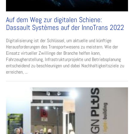
Auf dem Weg zur digitalen Schiene:
Dassault Systèmes auf der InnoTrans 2022
Digitalisierung ist der Schlüssel, um aktuelle und künftige
Herausforderungen des Transportwesens zu meistern. Wie der
Einsatz virtueller Zwillinge der Branche helfen kann,
Fahrzeugherstellung, Infrastrukturprojekte und Betriebsplanung
entscheidend zu beschleunigen und dabei Nachhaltigkeitsziele zu
erreichen, ...