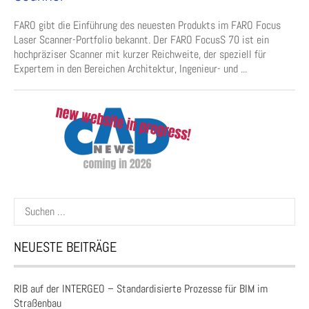
FARO gibt die Einführung des neuesten Produkts im FARO Focus
Laser Scanner-Portfolio bekannt. Der FARO FocusS 70 ist ein
hochpräziser Scanner mit kurzer Reichweite, der speziell für
Expertem in den Bereichen Architektur, Ingenieur- und ...
Suchen
nach:
NEUESTE BEITRÄGE
RIB auf der INTERGEO – Standardisierte Prozesse für BIM im
Straßenbau