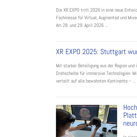
Die XR EXPO tritt 2026 in eine neue Entwic
Fachmesse für Virtual, Augmented und Mixe
Am 28. und 29. April 2026 ...
XR EXPO 2025: Stuttgart wu
Mit starker Beteiligung aus der Region und
Drehscheibe für immersive Technologien. Mi
verteilt auf alle bewohnten Kontinente – ...
Hoch
Plat
neur