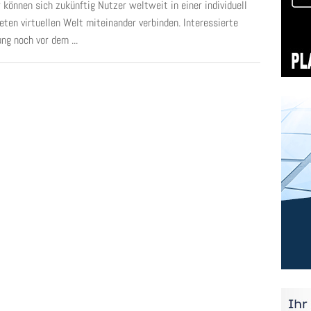
 können sich zukünftig Nutzer weltweit in einer individuell
eten virtuellen Welt miteinander verbinden. Interessierte
ng noch vor dem ...