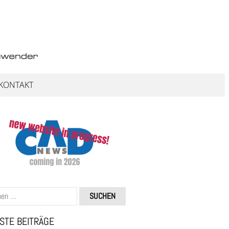
KONTAKT
STE BEITRÄGE