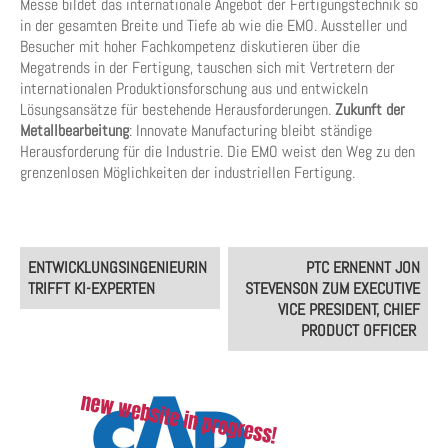
Messe bildet das internationale Angebot der Fertigungstechnik so
in der gesamten Breite und Tiefe ab wie die EMO. Aussteller und
Besucher mit hoher Fachkompetenz diskutieren über die
Megatrends in der Fertigung, tauschen sich mit Vertretern der
internationalen Produktionsforschung aus und entwickeln
Lösungsansätze für bestehende Herausforderungen.
Zukunft der
Metallbearbeitung
: Innovate Manufacturing bleibt ständige
Herausforderung für die Industrie. Die EMO weist den Weg zu den
grenzenlosen Möglichkeiten der industriellen Fertigung.
Post
ENTWICKLUNGSINGENIEURIN
PTC ERNENNT JON
navigation
TRIFFT KI-EXPERTEN
STEVENSON ZUM EXECUTIVE
VICE PRESIDENT, CHIEF
PRODUCT OFFICER