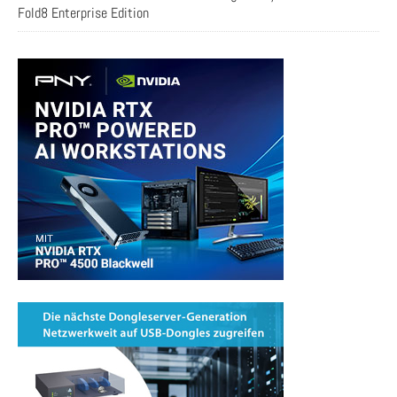
Fold8 Enterprise Edition