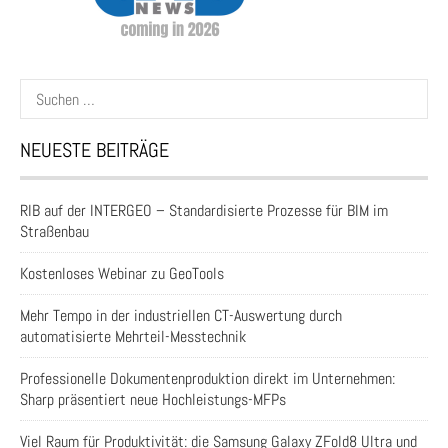
Suchen
nach:
NEUESTE BEITRÄGE
RIB auf der INTERGEO – Standardisierte Prozesse für BIM im
Straßenbau
Kostenloses Webinar zu GeoTools
Mehr Tempo in der industriellen CT-Auswertung durch
automatisierte Mehrteil-Messtechnik
Professionelle Dokumentenproduktion direkt im Unternehmen:
Sharp präsentiert neue Hochleistungs-MFPs
Viel Raum für Produktivität: die Samsung Galaxy ZFold8 Ultra und