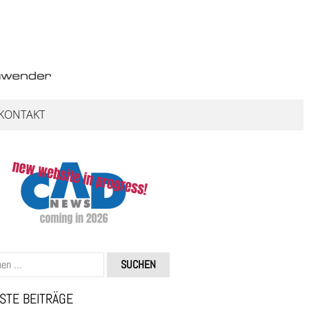
KONTAKT
STE BEITRÄGE