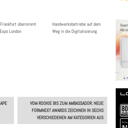
Frankfurt übernimmt
Handwerksbetriebe auf dem
Expo London
Weg in die Digitalisierung
HAPE
VOM ROOKIE BIS ZUM AMBASSADOR: NEUE
FORMNEXT AWARDS ZEICHNEN IN SECHS
VERSCHIEDENEN AM KATEGORIEN AUS