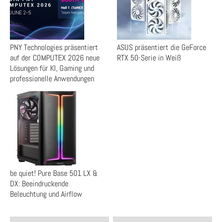
PNY Technologies präsentiert
ASUS präsentiert die GeForce
auf der COMPUTEX 2026 neue
RTX 50-Serie in Weiß
Lösungen für KI, Gaming und
professionelle Anwendungen
be quiet! Pure Base 501 LX &
DX: Beeindruckende
Beleuchtung und Airflow
Post