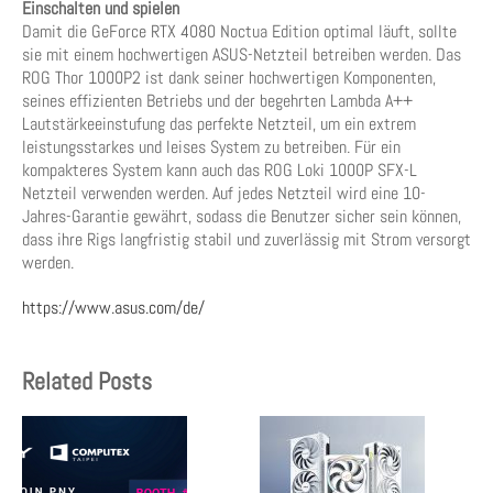
Einschalten und spielen
Damit die GeForce RTX 4080 Noctua Edition optimal läuft, sollte
sie mit einem hochwertigen ASUS-Netzteil betreiben werden. Das
ROG Thor 1000P2 ist dank seiner hochwertigen Komponenten,
seines effizienten Betriebs und der begehrten Lambda A++
Lautstärkeeinstufung das perfekte Netzteil, um ein extrem
leistungsstarkes und leises System zu betreiben. Für ein
kompakteres System kann auch das ROG Loki 1000P SFX-L
Netzteil verwenden werden. Auf jedes Netzteil wird eine 10-
Jahres-Garantie gewährt, sodass die Benutzer sicher sein können,
dass ihre Rigs langfristig stabil und zuverlässig mit Strom versorgt
werden.
https://www.asus.com/de/
Related Posts