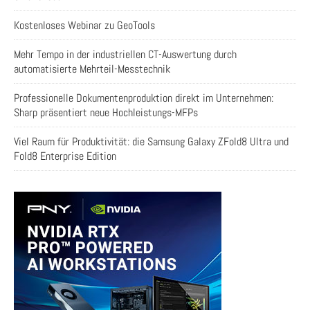
Kostenloses Webinar zu GeoTools
Mehr Tempo in der industriellen CT-Auswertung durch
automatisierte Mehrteil-Messtechnik
Professionelle Dokumentenproduktion direkt im Unternehmen:
Sharp präsentiert neue Hochleistungs-MFPs
Viel Raum für Produktivität: die Samsung Galaxy ZFold8 Ultra und
Fold8 Enterprise Edition