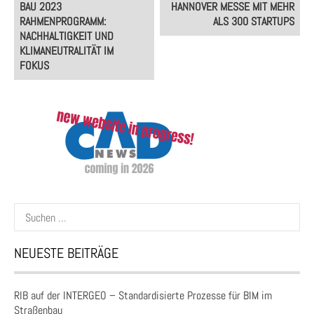
BAU 2023
HANNOVER MESSE MIT MEHR
navigation
RAHMENPROGRAMM:
ALS 300 STARTUPS
NACHHALTIGKEIT UND
KLIMANEUTRALITÄT IM
FOKUS
Suchen
nach:
NEUESTE BEITRÄGE
RIB auf der INTERGEO – Standardisierte Prozesse für BIM im
Straßenbau