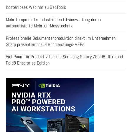
Kostenloses Webinar zu GeoTools
Mehr Tempo in der industriellen CT-Auswertung durch
automatisierte Mehrteil-Messtechnik
Professionelle Dokumentenproduktion direkt im Unternehmen:
Sharp präsentiert neue Hochleistungs-MFPs
Viel Raum für Produktivität: die Samsung Galaxy ZFold8 Ultra und
Fold8 Enterprise Edition