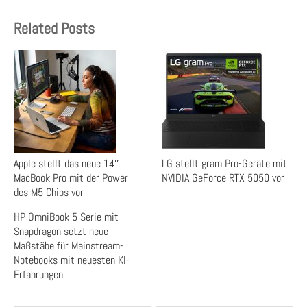
Related Posts
Apple stellt das neue 14″
LG stellt gram Pro-Geräte mit
MacBook Pro mit der Power
NVIDIA GeForce RTX 5050 vor
des M5 Chips vor
HP OmniBook 5 Serie mit
Snapdragon setzt neue
Maßstäbe für Mainstream-
Notebooks mit neuesten KI-
Erfahrungen