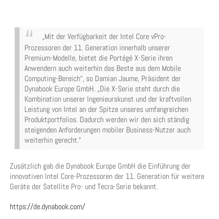
„Mit der Verfügbarkeit der Intel Core vPro-
Prozessoren der 11. Generation innerhalb unserer
Premium-Modelle, bietet die Portégé X-Serie ihren
Anwendern auch weiterhin das Beste aus dem Mobile
Computing-Bereich“, so Damian Jaume, Präsident der
Dynabook Europe GmbH. „Die X-Serie steht durch die
Kombination unserer Ingenieurskunst und der kraftvollen
Leistung von Intel an der Spitze unseres umfangreichen
Produktportfolios. Dadurch werden wir den sich ständig
steigenden Anforderungen mobiler Business-Nutzer auch
weiterhin gerecht.“
Zusätzlich gab die Dynabook Europe GmbH die Einführung der
innovativen Intel Core-Prozessoren der 11. Generation für weitere
Geräte der Satellite Pro- und Tecra-Serie bekannt.
https://de.dynabook.com/