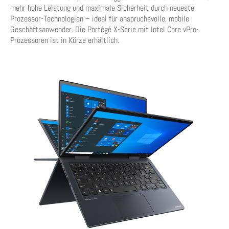
mehr hohe Leistung und maximale Sicherheit durch neueste
Prozessor-Technologien – ideal für anspruchsvolle, mobile
Geschäftsanwender. Die Portégé X-Serie mit Intel Core vPro-
Prozessoren ist in Kürze erhältlich.