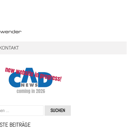
KONTAKT
STE BEITRÄGE