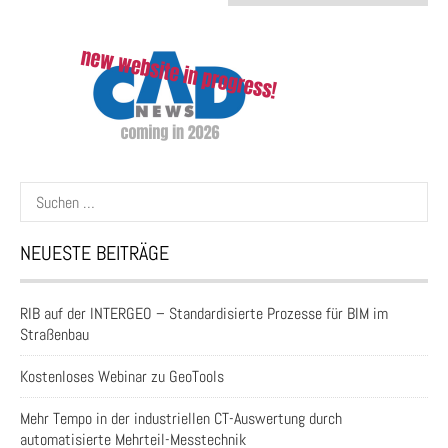
Suchen
nach:
NEUESTE BEITRÄGE
RIB auf der INTERGEO – Standardisierte Prozesse für BIM im
Straßenbau
Kostenloses Webinar zu GeoTools
Mehr Tempo in der industriellen CT-Auswertung durch
automatisierte Mehrteil-Messtechnik