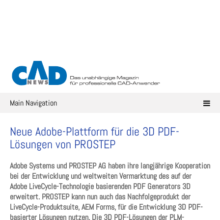
Skip
to
content
Main Navigation
Neue Adobe-Plattform für die 3D PDF-
Lösungen von PROSTEP
Adobe Systems und PROSTEP AG haben ihre langjährige Kooperation
bei der Entwicklung und weltweiten Vermarktung des auf der
Adobe LiveCycle-Technologie basierenden PDF Generators 3D
erweitert. PROSTEP kann nun auch das Nachfolgeprodukt der
LiveCycle-Produktsuite, AEM Forms, für die Entwicklung 3D PDF-
basierter Lösungen nutzen. Die 3D PDF-Lösungen der PLM-