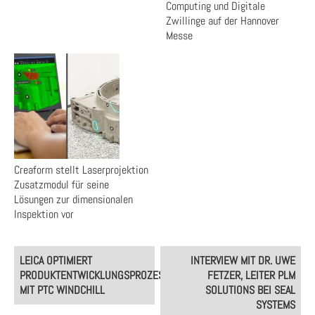
Computing und Digitale
Zwillinge auf der Hannover
Messe
Creaform stellt Laserprojektion
Zusatzmodul für seine
Lösungen zur dimensionalen
Inspektion vor
Post
LEICA OPTIMIERT
INTERVIEW MIT DR. UWE
navigation
PRODUKTENTWICKLUNGSPROZESS
FETZER, LEITER PLM
MIT PTC WINDCHILL
SOLUTIONS BEI SEAL
SYSTEMS