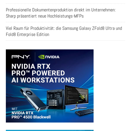
Professionelle Dokumentenproduktion direkt im Unternehmen:
Sharp präsentiert neue Hochleistungs-MFPs
Viel Raum für Produktivität: die Samsung Galaxy ZFold8 Ultra und
Fold8 Enterprise Edition