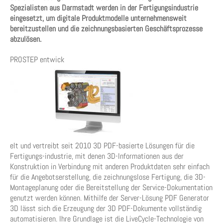
Spezialisten aus Darmstadt werden in der Fertigungsindustrie
eingesetzt, um digitale Produktmodelle unternehmensweit
bereitzustellen und die zeichnungsbasierten Geschäftsprozesse
abzulösen.
PROSTEP entwick
elt und vertreibt seit 2010 3D PDF-basierte Lösungen für die
Fertigungs-industrie, mit denen 3D-Informationen aus der
Konstruktion in Verbindung mit anderen Produktdaten sehr einfach
für die Angebotserstellung, die zeichnungslose Fertigung, die 3D-
Montageplanung oder die Bereitstellung der Service-Dokumentation
genutzt werden können. Mithilfe der Server-Lösung PDF Generator
3D lässt sich die Erzeugung der 3D PDF-Dokumente vollständig
automatisieren. Ihre Grundlage ist die LiveCycle-Technologie von