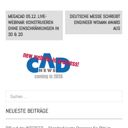
Post
MEGACAD 05.12. LIVE-
DEUTSCHE MESSE SCHREIBT
navigation
WEBINAR: KONSTRUIEREN
ENGINEER WOMAN AWARD
OHNE EINSCHRÄNKUNGEN IN
AUS
3D & 2D
Suchen
nach:
NEUESTE BEITRÄGE