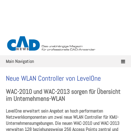
Skip
to
content
Main Navigation
Neue WLAN Controller von LevelOne
WAC-2010 und WAC-2013 sorgen für Übersicht
im Unternehmens-WLAN
LevelOne erweitert sein Angebot an hoch performanten
Netzwerkkomponenten um zwei neue WLAN Controller für KMU-
Unternehmensumgebungen. Die neuen WAC-2010 und WAC-2013
verwalten 128 beziehungsweise 256 Access Points zentral und