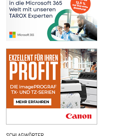
SCHLAGWÖRTER