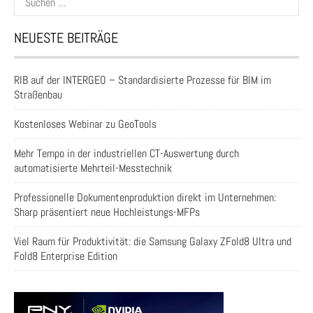
nach:
NEUESTE BEITRÄGE
RIB auf der INTERGEO – Standardisierte Prozesse für BIM im
Straßenbau
Kostenloses Webinar zu GeoTools
Mehr Tempo in der industriellen CT-Auswertung durch
automatisierte Mehrteil-Messtechnik
Professionelle Dokumentenproduktion direkt im Unternehmen:
Sharp präsentiert neue Hochleistungs-MFPs
Viel Raum für Produktivität: die Samsung Galaxy ZFold8 Ultra und
Fold8 Enterprise Edition