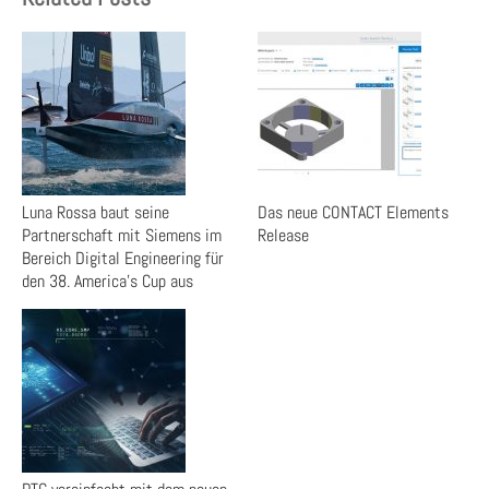
Luna Rossa baut seine
Das neue CONTACT Elements
Partnerschaft mit Siemens im
Release
Bereich Digital Engineering für
den 38. America’s Cup aus