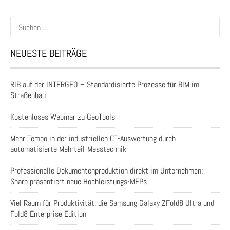
Suchen
nach:
NEUESTE BEITRÄGE
RIB auf der INTERGEO – Standardisierte Prozesse für BIM im
Straßenbau
Kostenloses Webinar zu GeoTools
Mehr Tempo in der industriellen CT-Auswertung durch
automatisierte Mehrteil-Messtechnik
Professionelle Dokumentenproduktion direkt im Unternehmen:
Sharp präsentiert neue Hochleistungs-MFPs
Viel Raum für Produktivität: die Samsung Galaxy ZFold8 Ultra und
Fold8 Enterprise Edition