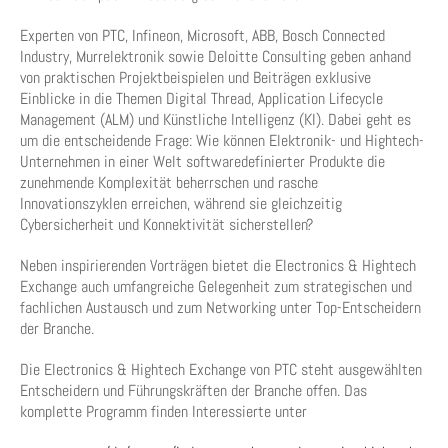
Experten von PTC, Infineon, Microsoft, ABB, Bosch Connected
Industry, Murrelektronik sowie Deloitte Consulting geben anhand
von praktischen Projektbeispielen und Beiträgen exklusive
Einblicke in die Themen Digital Thread, Application Lifecycle
Management (ALM) und Künstliche Intelligenz (KI). Dabei geht es
um die entscheidende Frage: Wie können Elektronik- und Hightech-
Unternehmen in einer Welt softwaredefinierter Produkte die
zunehmende Komplexität beherrschen und rasche
Innovationszyklen erreichen, während sie gleichzeitig
Cybersicherheit und Konnektivität sicherstellen?
Neben inspirierenden Vorträgen bietet die Electronics & Hightech
Exchange auch umfangreiche Gelegenheit zum strategischen und
fachlichen Austausch und zum Networking unter Top-Entscheidern
der Branche.
Die Electronics & Hightech Exchange von PTC steht ausgewählten
Entscheidern und Führungskräften der Branche offen. Das
komplette Programm finden Interessierte unter