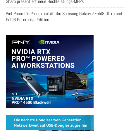
Sharp präsentiert neue Hochleistungs-MFPs
Viel Raum für Produktivität: die Samsung Galaxy ZFold8 Ultra und
Fold8 Enterprise Edition