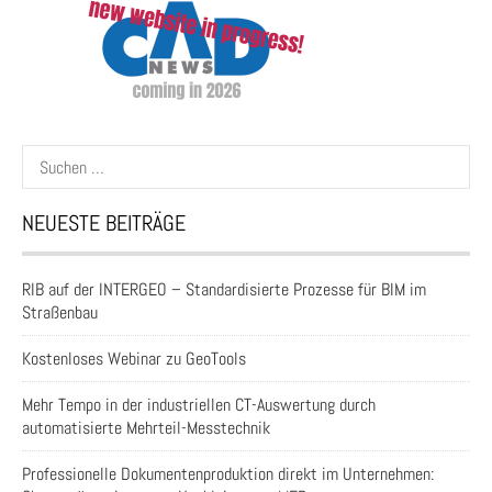
Suchen
nach:
NEUESTE BEITRÄGE
RIB auf der INTERGEO – Standardisierte Prozesse für BIM im
Straßenbau
Kostenloses Webinar zu GeoTools
Mehr Tempo in der industriellen CT-Auswertung durch
automatisierte Mehrteil-Messtechnik
Professionelle Dokumentenproduktion direkt im Unternehmen: