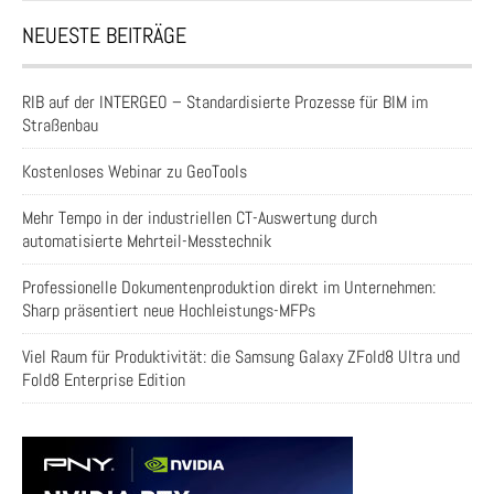
NEUESTE BEITRÄGE
RIB auf der INTERGEO – Standardisierte Prozesse für BIM im
Straßenbau
Kostenloses Webinar zu GeoTools
Mehr Tempo in der industriellen CT-Auswertung durch
automatisierte Mehrteil-Messtechnik
Professionelle Dokumentenproduktion direkt im Unternehmen:
Sharp präsentiert neue Hochleistungs-MFPs
Viel Raum für Produktivität: die Samsung Galaxy ZFold8 Ultra und
Fold8 Enterprise Edition