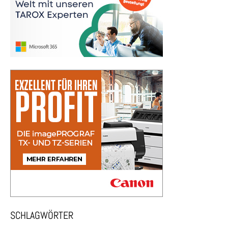
SCHLAGWÖRTER