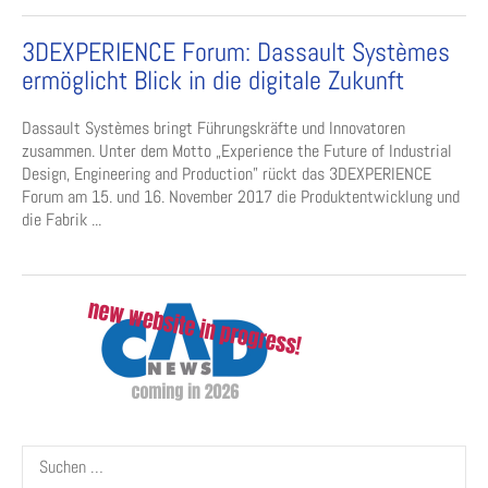
3DEXPERIENCE Forum: Dassault Systèmes
ermöglicht Blick in die digitale Zukunft
Dassault Systèmes bringt Führungskräfte und Innovatoren
zusammen. Unter dem Motto „Experience the Future of Industrial
Design, Engineering and Production” rückt das 3DEXPERIENCE
Forum am 15. und 16. November 2017 die Produktentwicklung und
die Fabrik ...
Suchen
nach: