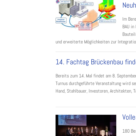
Neuh
Im Bere
BAU in 
Bauteil
und erweiterte Möglichkeiten zur Integration
14. Fachtag Brückenbau finde
Bereits zum 14. Mal findet am 8. Septembe
Turnus durchgeführte Veranstaltung wird sei
Hand, Stahlbauer, Investoren, Architekten, T
Voll
180 Be