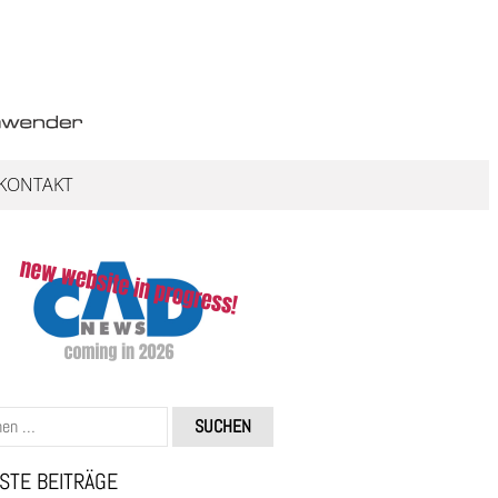
KONTAKT
STE BEITRÄGE