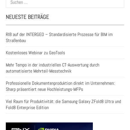
nach:
NEUESTE BEITRÄGE
RIB auf der INTERGEO – Standardisierte Prozesse für BIM im
Straßenbau
Kostenloses Webinar zu GeoTools
Mehr Tempo in der industriellen CT-Auswertung durch
automatisierte Mehrteil-Messtechnik
Professionelle Dokumentenproduktion direkt im Unternehmen:
Sharp präsentiert neue Hochleistungs-MFPs
Viel Raum für Produktivität: die Samsung Galaxy ZFold8 Ultra und
Fold8 Enterprise Edition