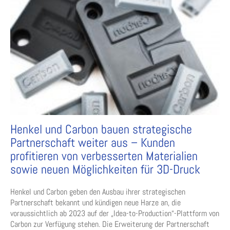
Henkel und Carbon bauen strategische
Partnerschaft weiter aus – Kunden
profitieren von verbesserten Materialien
sowie neuen Möglichkeiten für 3D-Druck
Henkel und Carbon geben den Ausbau ihrer strategischen
Partnerschaft bekannt und kündigen neue Harze an, die
voraussichtlich ab 2023 auf der „Idea-to-Production“-Plattform von
Carbon zur Verfügung stehen. Die Erweiterung der Partnerschaft