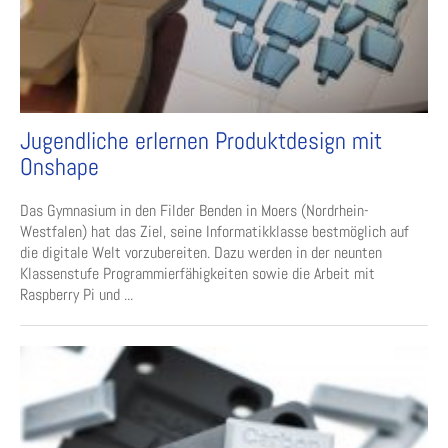
Jugendliche erlernen Produktdesign mit
Onshape
Das Gymnasium in den Filder Benden in Moers (Nordrhein-
Westfalen) hat das Ziel, seine Informatikklasse bestmöglich auf
die digitale Welt vorzubereiten. Dazu werden in der neunten
Klassenstufe Programmierfähigkeiten sowie die Arbeit mit
Raspberry Pi und ...