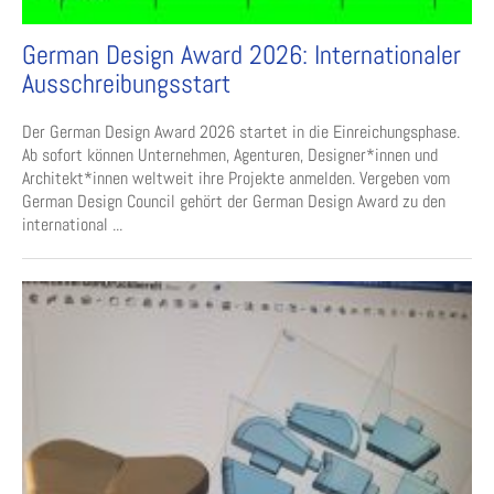
German Design Award 2026: Internationaler
Ausschreibungsstart
Der German Design Award 2026 startet in die Einreichungsphase.
Ab sofort können Unternehmen, Agenturen, Designer*innen und
Architekt*innen weltweit ihre Projekte anmelden. Vergeben vom
German Design Council gehört der German Design Award zu den
international ...