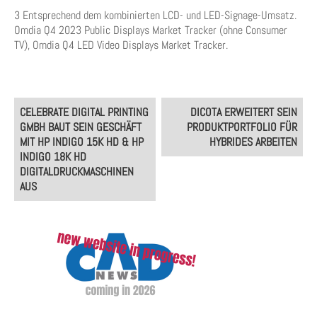
3 Entsprechend dem kombinierten LCD- und LED-Signage-Umsatz.
Omdia Q4 2023 Public Displays Market Tracker (ohne Consumer
TV), Omdia Q4 LED Video Displays Market Tracker.
Post
CELEBRATE DIGITAL PRINTING
DICOTA ERWEITERT SEIN
navigation
GMBH BAUT SEIN GESCHÄFT
PRODUKTPORTFOLIO FÜR
MIT HP INDIGO 15K HD & HP
HYBRIDES ARBEITEN
INDIGO 18K HD
DIGITALDRUCKMASCHINEN
AUS