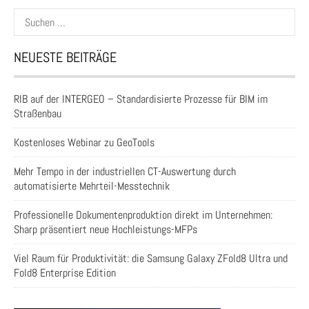
Suchen
nach:
NEUESTE BEITRÄGE
RIB auf der INTERGEO – Standardisierte Prozesse für BIM im
Straßenbau
Kostenloses Webinar zu GeoTools
Mehr Tempo in der industriellen CT-Auswertung durch
automatisierte Mehrteil-Messtechnik
Professionelle Dokumentenproduktion direkt im Unternehmen:
Sharp präsentiert neue Hochleistungs-MFPs
Viel Raum für Produktivität: die Samsung Galaxy ZFold8 Ultra und
Fold8 Enterprise Edition