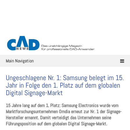
Skip
to
content
Main Navigation
Ungeschlagene Nr. 1: Samsung belegt im 15.
Jahr in Folge den 1. Platz auf dem globalen
Digital Signage-Markt
15 Jahre lang auf dem 1. Platz: Samsung Electronics wurde vom
Marktforschungsunternehmen Omdia erneut zur Nr. 1 der Signage-
Hersteller ernannt. Damit verteidigt das Unternehmen seine
Führungsposition auf dem globalen Digital Signage-Markt.