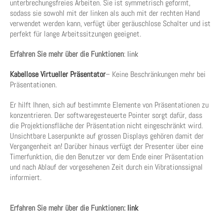
unterbrechungsfreies Arbeiten. Sie ist symmetrisch geformt,
sodass sie sowohl mit der linken als auch mit der rechten Hand
verwendet werden kann, verfügt über geräuschlose Schalter und ist
perfekt für lange Arbeitssitzungen geeignet.
Erfahren Sie mehr über die Funktionen
:
link
Kabellose Virtueller Präsentator
– Keine Beschränkungen mehr bei
Präsentationen.
Er hilft Ihnen, sich auf bestimmte Elemente von Präsentationen zu
konzentrieren. Der softwaregesteuerte Pointer sorgt dafür, dass
die Projektionsfläche der Präsentation nicht eingeschränkt wird.
Unsichtbare Laserpunkte auf grossen Displays gehören damit der
Vergangenheit an! Darüber hinaus verfügt der Presenter über eine
Timerfunktion, die den Benutzer vor dem Ende einer Präsentation
und nach Ablauf der vorgesehenen Zeit durch ein Vibrationssignal
informiert.
Erfahren Sie mehr über die Funktionen:
link