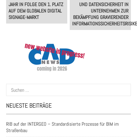
JAHR IN FOLGE DEN 1. PLATZ
UND DATENSICHERHEIT IN
AUF DEM GLOBALEN DIGITAL
UNTERNEHMEN ZUR
SIGNAGE-MARKT
BEKÄMPFUNG GRAVIERENDER
INFORMATIONSSICHERHEITSRISIK
Suchen
nach:
NEUESTE BEITRÄGE
RIB auf der INTERGEO – Standardisierte Prozesse für BIM im
Straßenbau