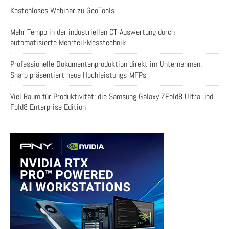
Kostenloses Webinar zu GeoTools
Mehr Tempo in der industriellen CT-Auswertung durch
automatisierte Mehrteil-Messtechnik
Professionelle Dokumentenproduktion direkt im Unternehmen:
Sharp präsentiert neue Hochleistungs-MFPs
Viel Raum für Produktivität: die Samsung Galaxy ZFold8 Ultra und
Fold8 Enterprise Edition