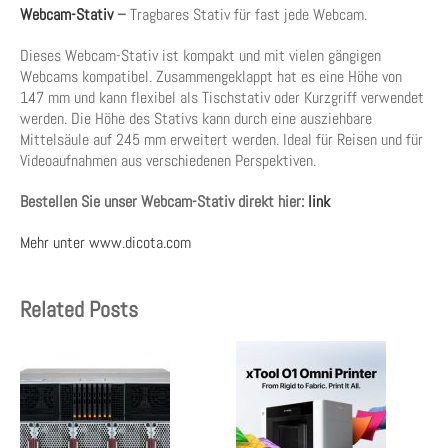
Webcam-Stativ
–
Tragbares Stativ für fast jede Webcam.
Dieses Webcam-Stativ ist kompakt und mit vielen gängigen
Webcams kompatibel. Zusammengeklappt hat es eine Höhe von
147 mm und kann flexibel als Tischstativ oder Kurzgriff verwendet
werden. Die Höhe des Stativs kann durch eine ausziehbare
Mittelsäule auf 245 mm erweitert werden. Ideal für Reisen und für
Videoaufnahmen aus verschiedenen Perspektiven.
Bestellen Sie unser Webcam-Stativ direkt hier:
link
Mehr unter
www.dicota.com
Related Posts