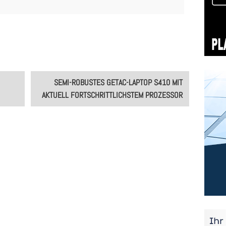
SEMI-ROBUSTES GETAC-LAPTOP S410 MIT
AKTUELL FORTSCHRITTLICHSTEM PROZESSOR