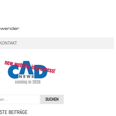
KONTAKT
STE BEITRÄGE