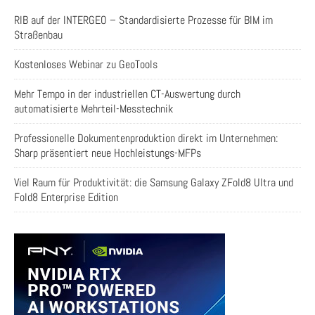
RIB auf der INTERGEO – Standardisierte Prozesse für BIM im
Straßenbau
Kostenloses Webinar zu GeoTools
Mehr Tempo in der industriellen CT-Auswertung durch
automatisierte Mehrteil-Messtechnik
Professionelle Dokumentenproduktion direkt im Unternehmen:
Sharp präsentiert neue Hochleistungs-MFPs
Viel Raum für Produktivität: die Samsung Galaxy ZFold8 Ultra und
Fold8 Enterprise Edition