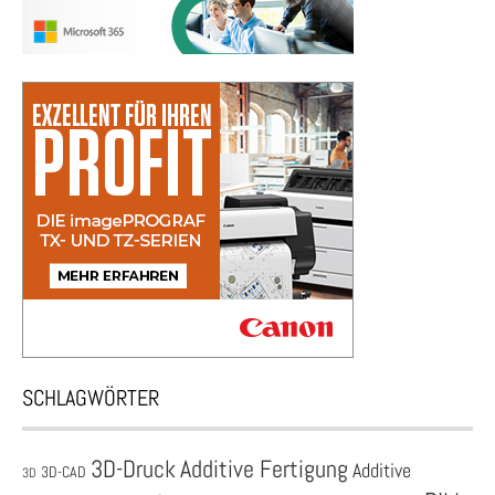
SCHLAGWÖRTER
3D-Druck
Additive Fertigung
Additive
3D-CAD
3D