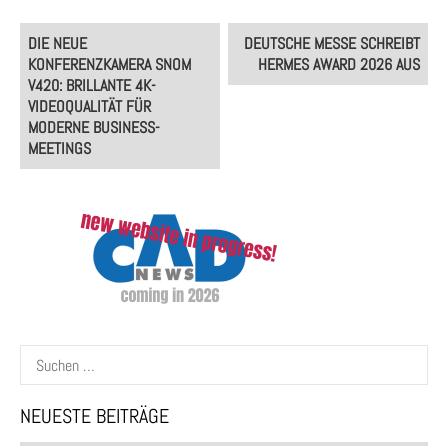
Post
DIE NEUE
DEUTSCHE MESSE SCHREIBT
navigation
KONFERENZKAMERA SNOM
HERMES AWARD 2026 AUS
V420: BRILLANTE 4K-
VIDEOQUALITÄT FÜR
MODERNE BUSINESS-
MEETINGS
Suchen
nach:
NEUESTE BEITRÄGE