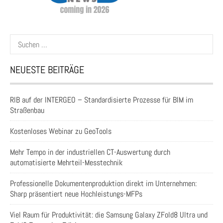
Suchen
nach:
NEUESTE BEITRÄGE
RIB auf der INTERGEO – Standardisierte Prozesse für BIM im
Straßenbau
Kostenloses Webinar zu GeoTools
Mehr Tempo in der industriellen CT-Auswertung durch
automatisierte Mehrteil-Messtechnik
Professionelle Dokumentenproduktion direkt im Unternehmen:
Sharp präsentiert neue Hochleistungs-MFPs
Viel Raum für Produktivität: die Samsung Galaxy ZFold8 Ultra und