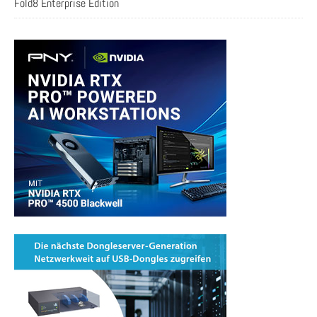
Fold8 Enterprise Edition