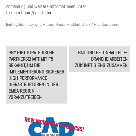
Anmeldung und weitere Informationen unter
formnext.com/aussteller
Beitragsbild: Copyright: Mesago Messe Frankfurt GmbH / Marc Jacquemin
Post
PNY GIBT STRATEGISCHE
BAU UND BETONBAUTEILE-
navigation
PARTNERSCHAFT MIT F5
BRANCHE ARBEITEN
BEKANNT, UM DIE
ZUKÜNFTIG ENG ZUSAMMEN
IMPLEMENTIERUNG SICHERER
HIGH-PERFORMANCE
INFRASTRUKTUREN IN DER
EMEA-REGION
VORANZUTREIBEN