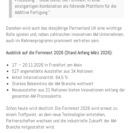
einzigartigen Kombination als führende Plattform für die
Additive Fertigung.“
Daneben wird auch das diesjährige Partnerland UK eine wichtige
Rolle spielen und, neben zahlreichen innovativen AM-Unternehmen,
auch im Rahmenprogramm prominent vertreten sein.
Ausblick auf die Formnext 2026 (Stand Anfang März 2026):
17. – 20.11.2026 in Frankfurt am Main
527 angemeldete Aussteller aus 34 Nationen
Anteil Internationalität: 64,5 %
Starkes Bekenntnis der AM-Branche weltweit
Neuaussteller aus 21 Nationen bieten Innovationen entlang der
gesamten AM-Prozesskette
Schon heute wird deutlich: Die Formnext 2026 wird erneut zu
einem Treffpunkt, an dem neue Technologien entstehen,
Partnerschaften wachsen und die industrielle Zukunft der AM-
Branche mitgestaltet wird.