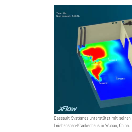
Dassault Systèmes unterstützt mit seinen 
Leishenshan-Krankenhaus in Wuhan, China.