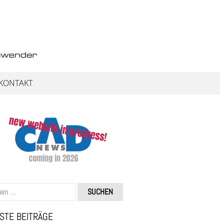
KONTAKT
STE BEITRÄGE