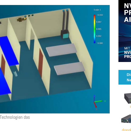
Technologien das