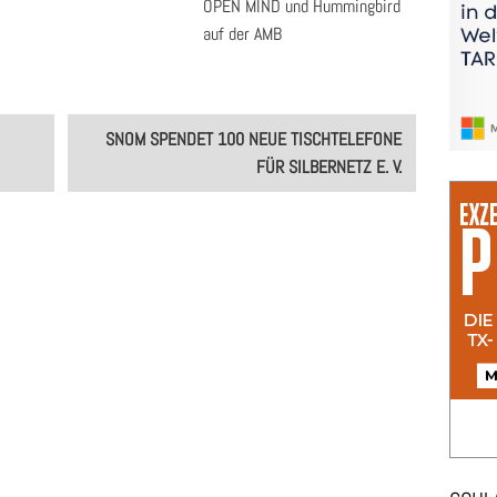
OPEN MIND und Hummingbird
auf der AMB
SNOM SPENDET 100 NEUE TISCHTELEFONE
FÜR SILBERNETZ E. V.