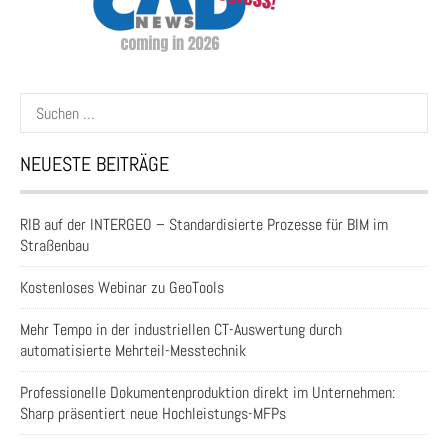
Suchen
nach:
NEUESTE BEITRÄGE
RIB auf der INTERGEO – Standardisierte Prozesse für BIM im
Straßenbau
Kostenloses Webinar zu GeoTools
Mehr Tempo in der industriellen CT-Auswertung durch
automatisierte Mehrteil-Messtechnik
Professionelle Dokumentenproduktion direkt im Unternehmen:
Sharp präsentiert neue Hochleistungs-MFPs