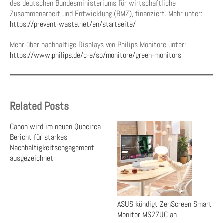
des deutschen Bundesministeriums für wirtschaftliche
Zusammenarbeit und Entwicklung (BMZ), finanziert. Mehr unter:
https://prevent-waste.net/en/startseite/
Mehr über nachhaltige Displays von Philips Monitore unter:
https://www.philips.de/c-e/so/monitore/green-monitors
Related Posts
Canon wird im neuen Quocirca
Bericht für starkes
Nachhaltigkeitsengagement
ausgezeichnet
ASUS kündigt ZenScreen Smart
Monitor MS27UC an