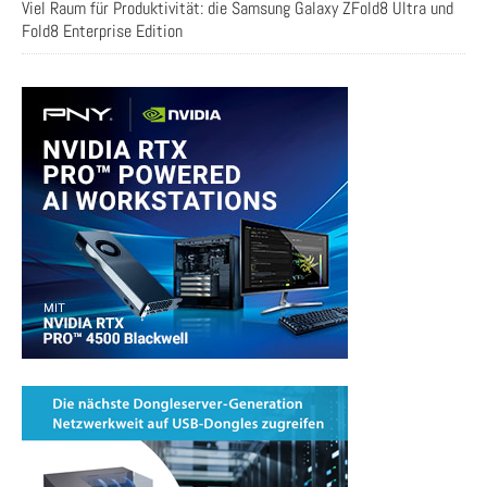
Viel Raum für Produktivität: die Samsung Galaxy ZFold8 Ultra und
Fold8 Enterprise Edition