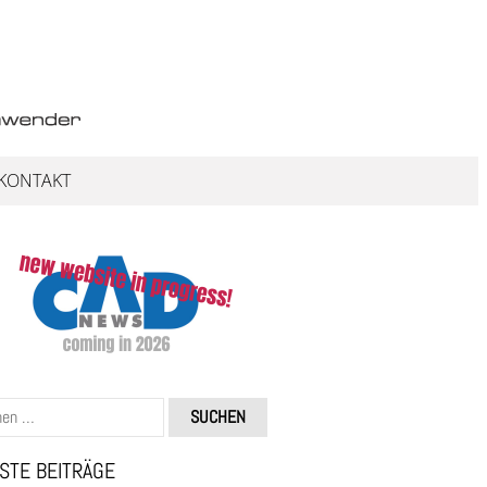
KONTAKT
STE BEITRÄGE