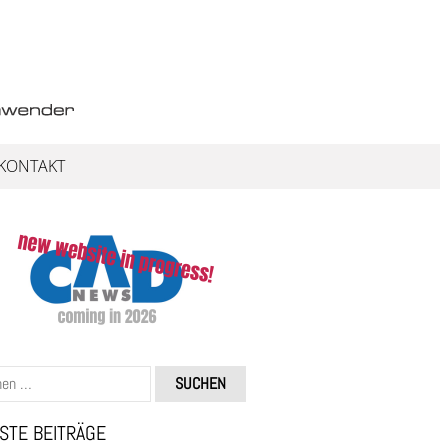
KONTAKT
STE BEITRÄGE