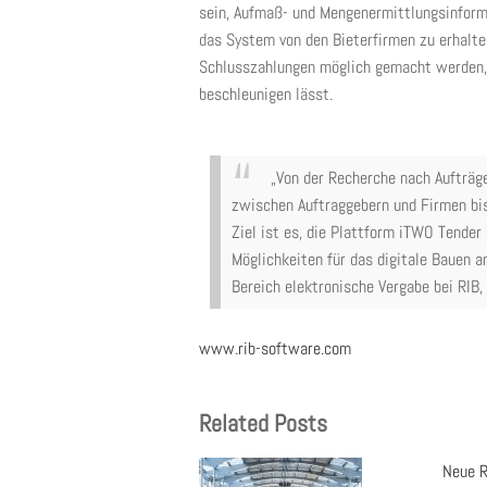
sein, Aufmaß- und Mengenermittlungsinfor
das System von den Bieterfirmen zu erhalte
Schlusszahlungen möglich gemacht werden,
beschleunigen lässt.
„Von der Recherche nach Aufträg
zwischen Auftraggebern und Firmen bis
Ziel ist es, die Plattform iTWO Tende
Möglichkeiten für das digitale Bauen 
Bereich elektronische Vergabe bei RIB
www.rib-software.com
Related Posts
Neue R