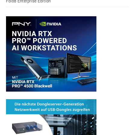
Fold8 Enterprise Edition