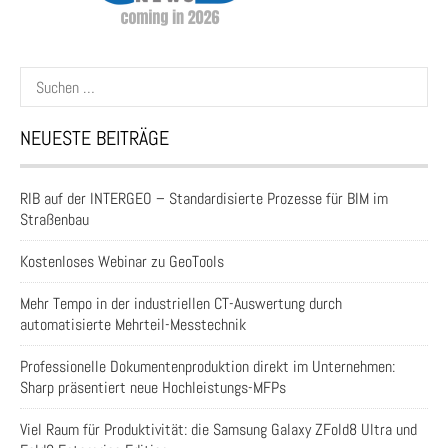
Suchen
nach:
NEUESTE BEITRÄGE
RIB auf der INTERGEO – Standardisierte Prozesse für BIM im
Straßenbau
Kostenloses Webinar zu GeoTools
Mehr Tempo in der industriellen CT-Auswertung durch
automatisierte Mehrteil-Messtechnik
Professionelle Dokumentenproduktion direkt im Unternehmen:
Sharp präsentiert neue Hochleistungs-MFPs
Viel Raum für Produktivität: die Samsung Galaxy ZFold8 Ultra und