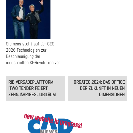
Siemens stellt auf der CES
2026 Technologien zur
Beschleunigung der
industriellen KI-Revolution vor
Post
RIB-VERGABEPLATTFORM
ORGATEC 2024: DAS OFFICE
navigation
ITWO TENDER FEIERT
DER ZUKUNFT IN NEUEN
ZEHNJÄHRIGES JUBILÄUM
DIMENSIONEN