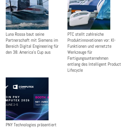
Luna Rossa baut seine
PTC stellt zahlreiche
Partnerschaft mit Siemens im
Produktinnovationen vor: KI-
Bereich Digital Engineering für
Funktionen und vernetzte
den 38. America’s Cup aus
Werkzeuge für
Fertigungsunternehmen
entlang des Intelligent Product
Lifecycle
PNY Technologies präsentiert