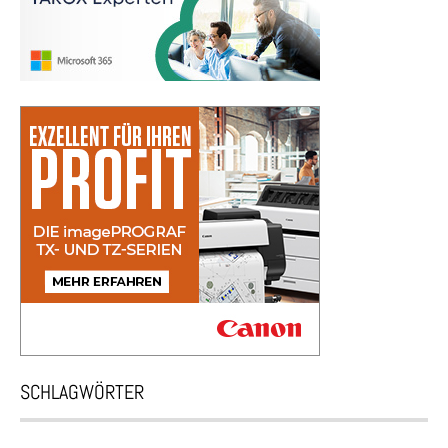
SCHLAGWÖRTER