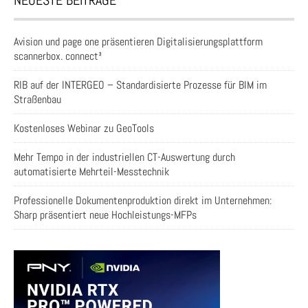
NEUESTE BEITRÄGE
Avision und page one präsentieren Digitalisierungsplattform
scannerbox. connect³
RIB auf der INTERGEO – Standardisierte Prozesse für BIM im
Straßenbau
Kostenloses Webinar zu GeoTools
Mehr Tempo in der industriellen CT-Auswertung durch
automatisierte Mehrteil-Messtechnik
Professionelle Dokumentenproduktion direkt im Unternehmen:
Sharp präsentiert neue Hochleistungs-MFPs