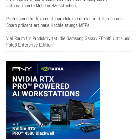
automatisierte Mehrteil-Messtechnik
Professionelle Dokumentenproduktion direkt im Unternehmen:
Sharp präsentiert neue Hochleistungs-MFPs
Viel Raum für Produktivität: die Samsung Galaxy ZFold8 Ultra und
Fold8 Enterprise Edition