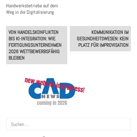
Handwerksbetriebe auf dem
Weg in die Digitalisierung
Post
VON HANDELSKONFLIKTEN
KOMMUNIKATION IM
navigation
BIS KI-INTEGRATION: WIE
GESUNDHEITSWESEN: KEIN
FERTIGUNGSUNTERNEHMEN
PLATZ FÜR IMPROVISATION
2026 WETTBEWERBSFÄHIG
BLEIBEN
Suchen
nach: