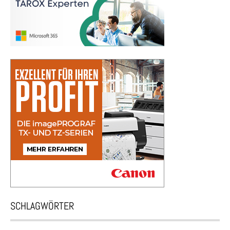
SCHLAGWÖRTER