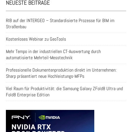
NEUESTE BEITRÄGE
RIB auf der INTERGEO – Standardisierte Prozesse für BIM im
Straßenbau
Kostenloses Webinar zu GeoTools
Mehr Tempo in der industriellen CT-Auswertung durch
automatisierte Mehrteil-Messtechnik
Professionelle Dokumentenproduktion direkt im Unternehmen:
Sharp präsentiert neue Hochleistungs-MFPs
Viel Raum für Produktivität: die Samsung Galaxy ZFold8 Ultra und
Fold8 Enterprise Edition