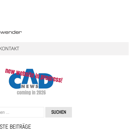
KONTAKT
STE BEITRÄGE