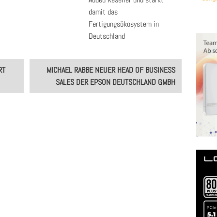
damit das
Fertigungsökosystem in
Deutschland
RT
MICHAEL RABBE NEUER HEAD OF BUSINESS
SALES DER EPSON DEUTSCHLAND GMBH