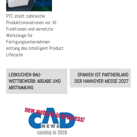
PTC stellt zahlreiche
Produktinnovationen vor: KI-
Funktionen und vernetzte
Werkzeuge für
Fertigungsunternehmen
entlang des Intelligent Product
Lifecycle
Post
LEBKUCHEN-BAU-
SPANIEN IST PARTNERLAND
navigation
WETTBEWERB: ABGABE UND
DER HANNOVER MESSE 2027
ABSTIMMUNG