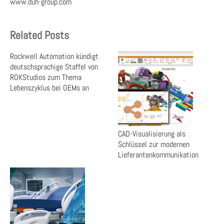
www.duh-group.com
Related Posts
Rockwell Automation kündigt
deutschsprachige Staffel von
ROKStudios zum Thema
Lebenszyklus bei OEMs an
CAD-Visualisierung als
Schlüssel zur modernen
Lieferantenkommunikation