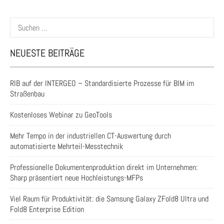
Suchen
nach:
NEUESTE BEITRÄGE
RIB auf der INTERGEO – Standardisierte Prozesse für BIM im
Straßenbau
Kostenloses Webinar zu GeoTools
Mehr Tempo in der industriellen CT-Auswertung durch
automatisierte Mehrteil-Messtechnik
Professionelle Dokumentenproduktion direkt im Unternehmen:
Sharp präsentiert neue Hochleistungs-MFPs
Viel Raum für Produktivität: die Samsung Galaxy ZFold8 Ultra und
Fold8 Enterprise Edition