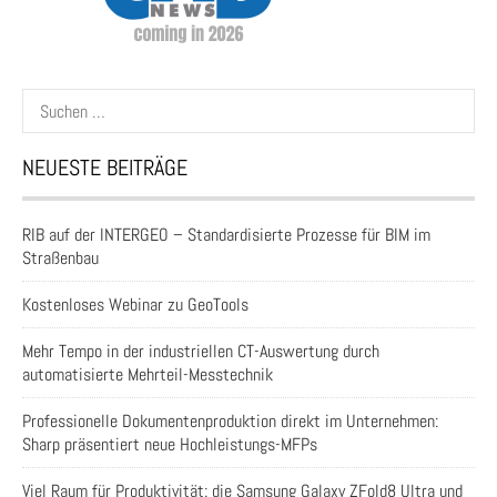
Suchen
nach:
NEUESTE BEITRÄGE
RIB auf der INTERGEO – Standardisierte Prozesse für BIM im
Straßenbau
Kostenloses Webinar zu GeoTools
Mehr Tempo in der industriellen CT-Auswertung durch
automatisierte Mehrteil-Messtechnik
Professionelle Dokumentenproduktion direkt im Unternehmen:
Sharp präsentiert neue Hochleistungs-MFPs
Viel Raum für Produktivität: die Samsung Galaxy ZFold8 Ultra und