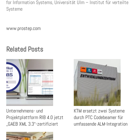
for Information Systems, Universität Ulm – Institut für verteilte
Systeme
www.prostep.com
Related Posts
Unternehmens- und
KTM ersetzt zwei Systeme
Projektplattform RIB 4.0 jetzt
durch PTC Codebeamer für
„GAEB XML 3.3“-zertifiziert
umfassende ALM-Integration