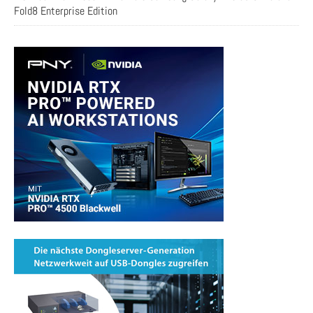
Fold8 Enterprise Edition