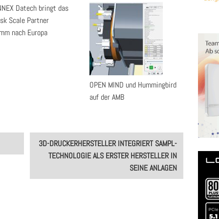
NEX Datech bringt das
sk Scale Partner
amm nach Europa
OPEN MIND und Hummingbird
auf der AMB
3D-DRUCKERHERSTELLER INTEGRIERT SAMPL-
TECHNOLOGIE ALS ERSTER HERSTELLER IN
SEINE ANLAGEN