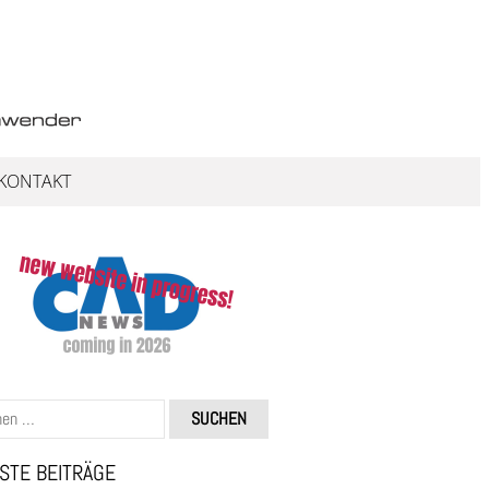
KONTAKT
STE BEITRÄGE