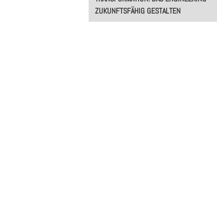
navigation
ZUKUNFTSFÄHIG GESTALTEN