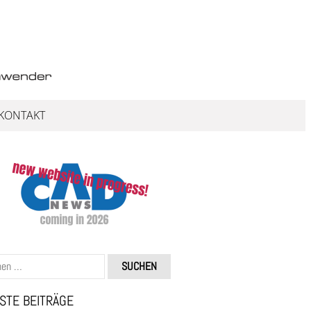
KONTAKT
STE BEITRÄGE