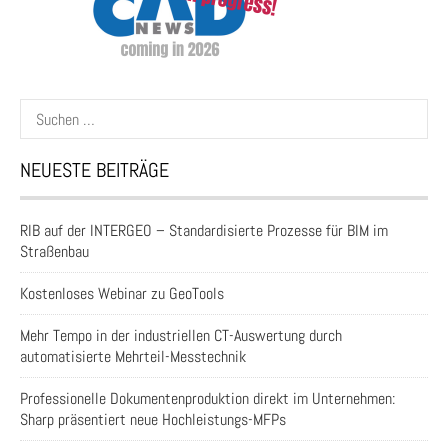
Suchen
nach:
NEUESTE BEITRÄGE
RIB auf der INTERGEO – Standardisierte Prozesse für BIM im
Straßenbau
Kostenloses Webinar zu GeoTools
Mehr Tempo in der industriellen CT-Auswertung durch
automatisierte Mehrteil-Messtechnik
Professionelle Dokumentenproduktion direkt im Unternehmen:
Sharp präsentiert neue Hochleistungs-MFPs