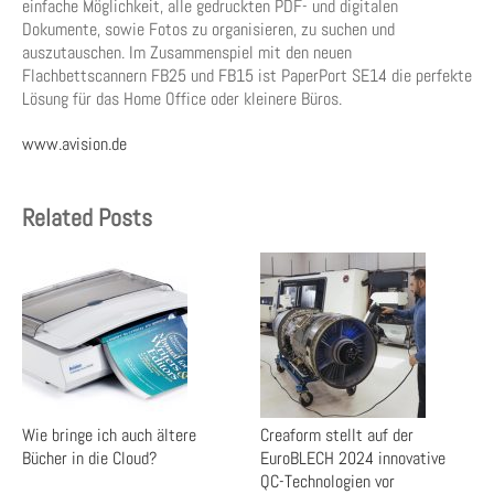
einfache Möglichkeit, alle gedruckten PDF- und digitalen
Dokumente, sowie Fotos zu organisieren, zu suchen und
auszutauschen. Im Zusammenspiel mit den neuen
Flachbettscannern FB25 und FB15 ist PaperPort SE14 die perfekte
Lösung für das Home Office oder kleinere Büros.
www.avision.de
Related Posts
Wie bringe ich auch ältere
Creaform stellt auf der
Bücher in die Cloud?
EuroBLECH 2024 innovative
QC-Technologien vor