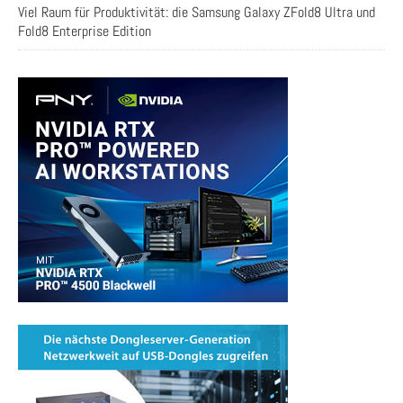
Viel Raum für Produktivität: die Samsung Galaxy ZFold8 Ultra und
Fold8 Enterprise Edition