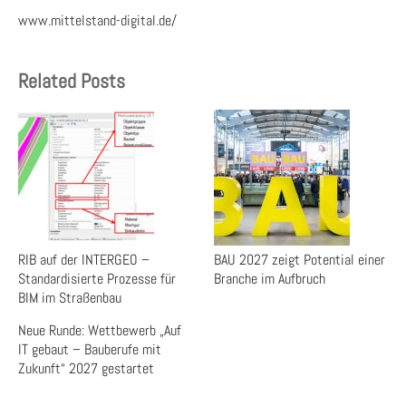
www.mittelstand-digital.de/
Related Posts
RIB auf der INTERGEO –
BAU 2027 zeigt Potential einer
Standardisierte Prozesse für
Branche im Aufbruch
BIM im Straßenbau
Neue Runde: Wettbewerb „Auf
IT gebaut – Bauberufe mit
Zukunft“ 2027 gestartet