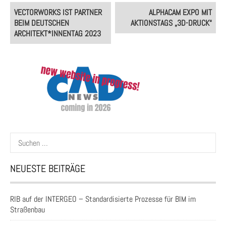
Post
VECTORWORKS IST PARTNER
ALPHACAM EXPO MIT
navigation
BEIM DEUTSCHEN
AKTIONSTAGS „3D-DRUCK“
ARCHITEKT*INNENTAG 2023
Suchen
nach:
NEUESTE BEITRÄGE
RIB auf der INTERGEO – Standardisierte Prozesse für BIM im
Straßenbau