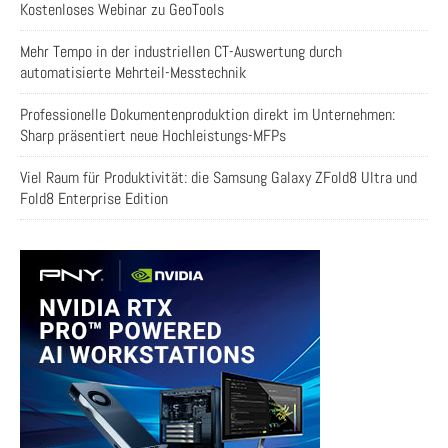
Kostenloses Webinar zu GeoTools
Mehr Tempo in der industriellen CT-Auswertung durch
automatisierte Mehrteil-Messtechnik
Professionelle Dokumentenproduktion direkt im Unternehmen:
Sharp präsentiert neue Hochleistungs-MFPs
Viel Raum für Produktivität: die Samsung Galaxy ZFold8 Ultra und
Fold8 Enterprise Edition