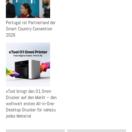
Portugal ist Partnerland der
Smart Country Convention
2026
xTool bringt den O1 Omni-
Drucker auf den Markt – den
weltweit ersten All-in-One-
Desktop-Drucker für nahezu
jedes Material