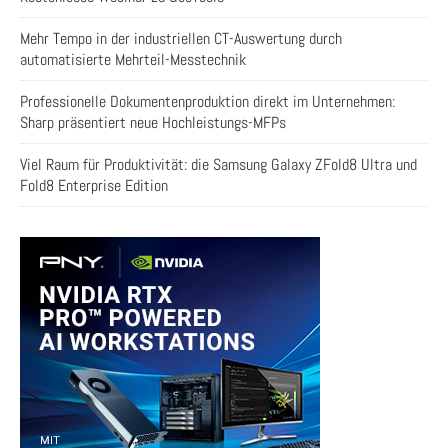
Mehr Tempo in der industriellen CT-Auswertung durch
automatisierte Mehrteil-Messtechnik
Professionelle Dokumentenproduktion direkt im Unternehmen:
Sharp präsentiert neue Hochleistungs-MFPs
Viel Raum für Produktivität: die Samsung Galaxy ZFold8 Ultra und
Fold8 Enterprise Edition