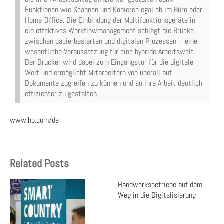
Funktionen wie Scannen und Kopieren egal ob im Büro oder
Home-Office. Die Einbindung der Multifunktionsgeräte in
ein effektives Workflowmanagement schlägt die Brücke
zwischen papierbasierten und digitalen Prozessen – eine
wesentliche Voraussetzung für eine hybride Arbeitswelt.
Der Drucker wird dabei zum Eingangstor für die digitale
Welt und ermöglicht Mitarbeitern von überall auf
Dokumente zugreifen zu können und so ihre Arbeit deutlich
effizienter zu gestalten.“
www.hp.com/de
Related Posts
Handwerksbetriebe auf dem
Weg in die Digitalisierung