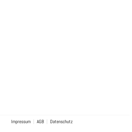
Impressum
AGB
Datenschutz