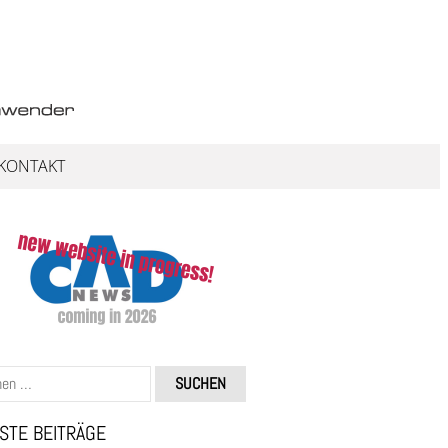
KONTAKT
STE BEITRÄGE