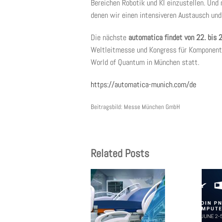
Bereichen Robotik und KI einzustellen. Und
denen wir einen intensiveren Austausch un
Die nächste
automatica findet von 22. bis 
Weltleitmesse und Kongress für Komponent
World of Quantum in München statt.
https://automatica-munich.com/de
Beitragsbild: Messe München GmbH
Related Posts