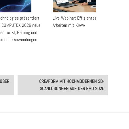
chnologies präsentiert
Live-Webinar: Effizientes
er COMPUTEX 2026 neue
Arbeiten mit KIAVA
en für KI, Gaming und
sionelle Anwendungen
LOSER
CREAFORM MIT HOCHMODERNEN 3D-
SCANLÖSUNGEN AUF DER EMO 2025