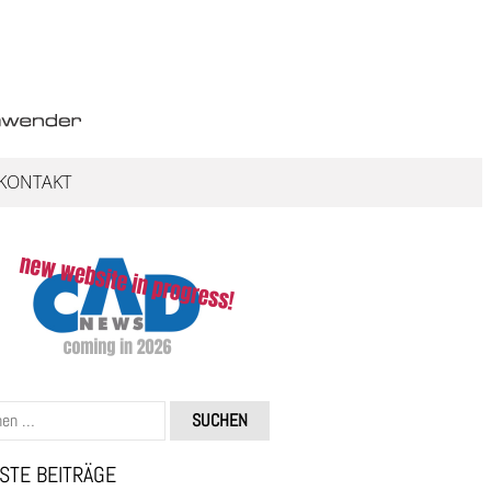
KONTAKT
STE BEITRÄGE