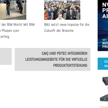
f der BIM World: Mit BIM
BAU setzt neue Impulse für die
en Phasen zum
Zukunft der Branche
terfolg
CAIQ UND PDTEC INTEGRIEREN
LEISTUNGSANGEBOTE FÜR DIE VIRTUELLE
PRODUKTENTSTEHUNG