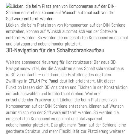
Lücken, die beim Platzieren von Komponenten auf der DIN-Schiene
entstehen, können auf Wunsch automatisch von der Software
entfernt werden. So werden die eingesetzten Komponenten optimal
und platzsparend nebeneinander platziert.
3D-Navigation für den Schaltschrankaufbau
Weitere spannende Neuerung für Konstrukteure: Der neue 3D-
Navigationswürfel, der die Ansichten eines Schaltschrankaufbaus
in 3D vereinfacht – und damit die Erstellung des digitalen
Zwillings in
EPLAN Pro Panel
deutlich erleichtert. Mit dieser
Funktion lassen sich 3D-Ansichten und Flächen in der Konstruktion
einfach auswählen und komfortabel drehen. Weiterer
entscheidender Praxisvorteil: Lücken, die beim Platzieren von
Komponenten auf der DIN-Schiene entstehen, können auf Wunsch
automatisch von der Software entfernt werden. So werden die
eingesetzten Komponenten optimal und platzsparend
nebeneinander platziert. Das gibt mehr Raum auf der Schiene, eine
geordnete Struktur und mehr Flexibilität zur Platzierung weiterer