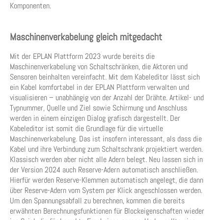
Komponenten.
Maschinenverkabelung gleich mitgedacht
Mit der EPLAN Plattform 2023 wurde bereits die
Maschinenverkabelung von Schaltschränken, die Aktoren und
Sensoren beinhalten vereinfacht. Mit dem Kabeleditor lässt sich
ein Kabel komfortabel in der EPLAN Plattform verwalten und
visualisieren – unabhängig von der Anzahl der Drähte. Artikel- und
Typnummer, Quelle und Ziel sowie Schirmung und Anschluss
werden in einem einzigen Dialog grafisch dargestellt. Der
Kabeleditor ist somit die Grundlage für die virtuelle
Maschinenverkabelung. Das ist insofern interessant, als dass die
Kabel und ihre Verbindung zum Schaltschrank projektiert werden.
Klassisch werden aber nicht alle Adern belegt. Neu lassen sich in
der Version 2024 auch Reserve-Adern automatisch anschließen.
Hierfür werden Reserve-Klemmen automatisch angelegt, die dann
über Reserve-Adern vom System per Klick angeschlossen werden.
Um den Spannungsabfall zu berechnen, kommen die bereits
erwähnten Berechnungsfunktionen für Blockeigenschaften wieder