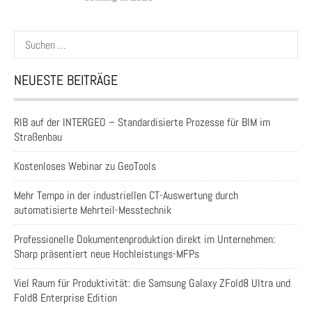
Suchen
nach:
NEUESTE BEITRÄGE
RIB auf der INTERGEO – Standardisierte Prozesse für BIM im
Straßenbau
Kostenloses Webinar zu GeoTools
Mehr Tempo in der industriellen CT-Auswertung durch
automatisierte Mehrteil-Messtechnik
Professionelle Dokumentenproduktion direkt im Unternehmen:
Sharp präsentiert neue Hochleistungs-MFPs
Viel Raum für Produktivität: die Samsung Galaxy ZFold8 Ultra und
Fold8 Enterprise Edition