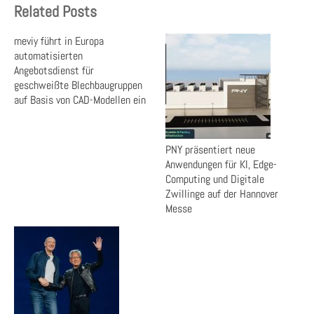
Related Posts
meviy führt in Europa
automatisierten
Angebotsdienst für
geschweißte Blechbaugruppen
auf Basis von CAD-Modellen ein
PNY präsentiert neue
Anwendungen für KI, Edge-
Computing und Digitale
Zwillinge auf der Hannover
Messe