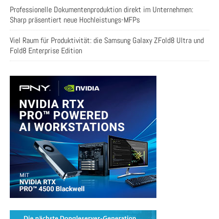
Professionelle Dokumentenproduktion direkt im Unternehmen:
Sharp präsentiert neue Hochleistungs-MFPs
Viel Raum für Produktivität: die Samsung Galaxy ZFold8 Ultra und
Fold8 Enterprise Edition