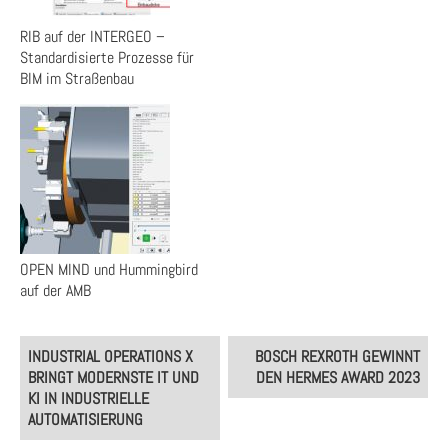
RIB auf der INTERGEO –
Standardisierte Prozesse für
BIM im Straßenbau
OPEN MIND und Hummingbird
auf der AMB
Post
INDUSTRIAL OPERATIONS X
BOSCH REXROTH GEWINNT
navigation
BRINGT MODERNSTE IT UND
DEN HERMES AWARD 2023
KI IN INDUSTRIELLE
AUTOMATISIERUNG