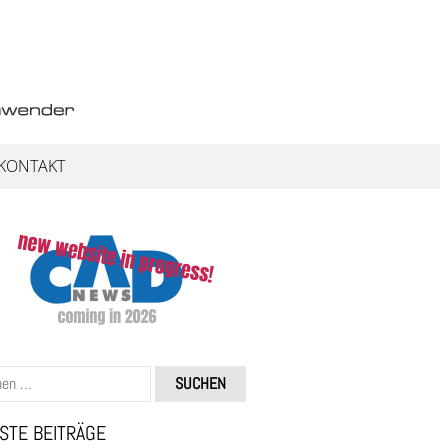
KONTAKT
STE BEITRÄGE