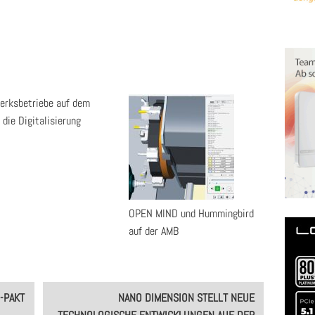
rksbetriebe auf dem
 die Digitalisierung
OPEN MIND und Hummingbird
auf der AMB
-PAKT
NANO DIMENSION STELLT NEUE