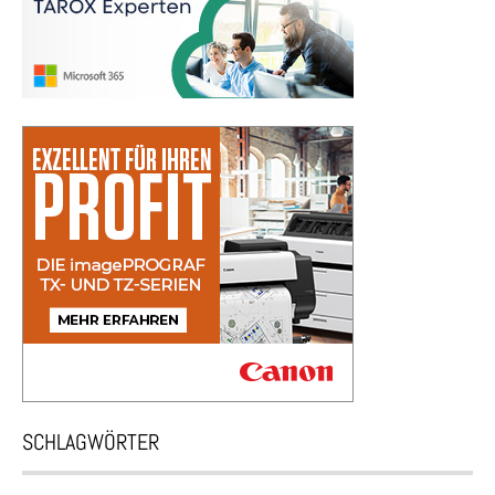
SCHLAGWÖRTER