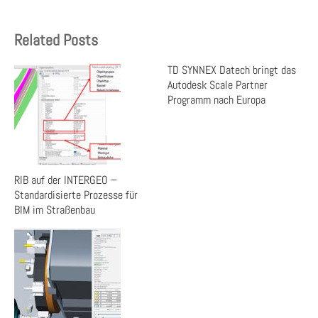
Related Posts
TD SYNNEX Datech bringt das
Autodesk Scale Partner
Programm nach Europa
RIB auf der INTERGEO –
Standardisierte Prozesse für
BIM im Straßenbau