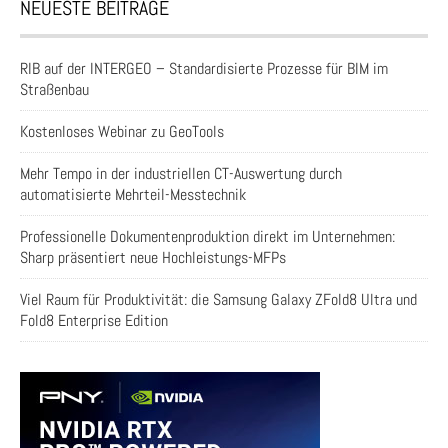
NEUESTE BEITRÄGE
RIB auf der INTERGEO – Standardisierte Prozesse für BIM im
Straßenbau
Kostenloses Webinar zu GeoTools
Mehr Tempo in der industriellen CT-Auswertung durch
automatisierte Mehrteil-Messtechnik
Professionelle Dokumentenproduktion direkt im Unternehmen:
Sharp präsentiert neue Hochleistungs-MFPs
Viel Raum für Produktivität: die Samsung Galaxy ZFold8 Ultra und
Fold8 Enterprise Edition