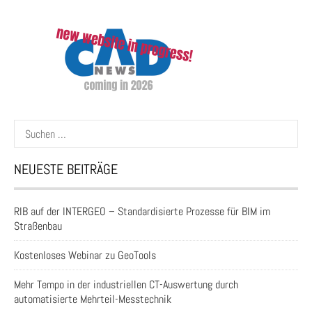
Suchen
nach:
NEUESTE BEITRÄGE
RIB auf der INTERGEO – Standardisierte Prozesse für BIM im
Straßenbau
Kostenloses Webinar zu GeoTools
Mehr Tempo in der industriellen CT-Auswertung durch
automatisierte Mehrteil-Messtechnik