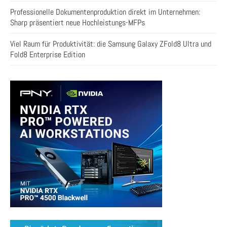
Professionelle Dokumentenproduktion direkt im Unternehmen:
Sharp präsentiert neue Hochleistungs-MFPs
Viel Raum für Produktivität: die Samsung Galaxy ZFold8 Ultra und
Fold8 Enterprise Edition