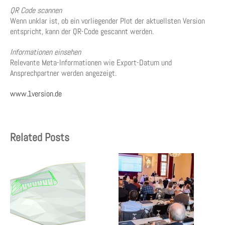
QR Code scannen
Wenn unklar ist, ob ein vorliegender Plot der aktuellsten Version
entspricht, kann der QR-Code gescannt werden.
Informationen einsehen
Relevante Meta-Informationen wie Export-Datum und
Ansprechpartner werden angezeigt.
www.1version.de
Related Posts