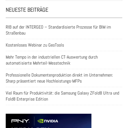
NEUESTE BEITRÄGE
RIB auf der INTERGEO – Standardisierte Prozesse für BIM im
Straßenbau
Kostenloses Webinar zu GeoTools
Mehr Tempo in der industriellen CT-Auswertung durch
automatisierte Mehrteil-Messtechnik
Professionelle Dokumentenproduktion direkt im Unternehmen:
Sharp präsentiert neue Hochleistungs-MFPs
Viel Raum für Produktivität: die Samsung Galaxy ZFold8 Ultra und
Fold8 Enterprise Edition