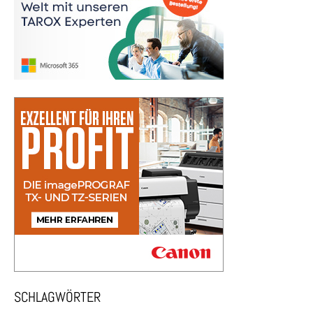
SCHLAGWÖRTER